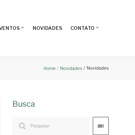
EVENTOS
NOVIDADES
CONTATO
Novidades
Home
Novidades
Busca
Pesquisar
IR!