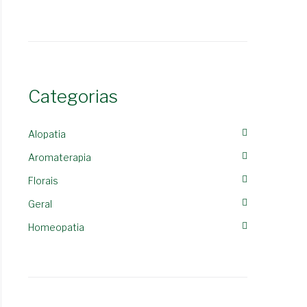
Categorias
Alopatia
Aromaterapia
Florais
Geral
Homeopatia