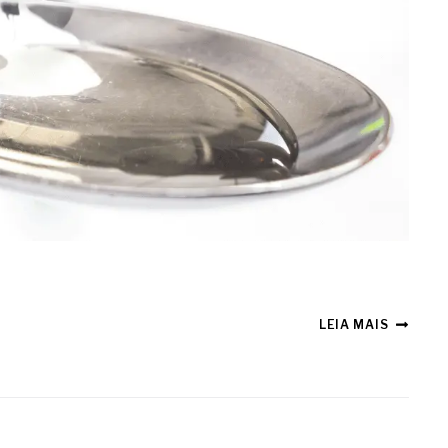
LEIA MAIS