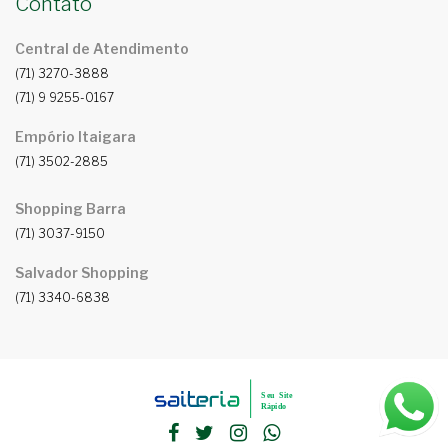
Contato
Central de Atendimento
(71) 3270-3888
(71) 9 9255-0167
Empório Itaigara
(71) 3502-2885
Shopping Barra
(71) 3037-9150
Salvador Shopping
(71) 3340-6838