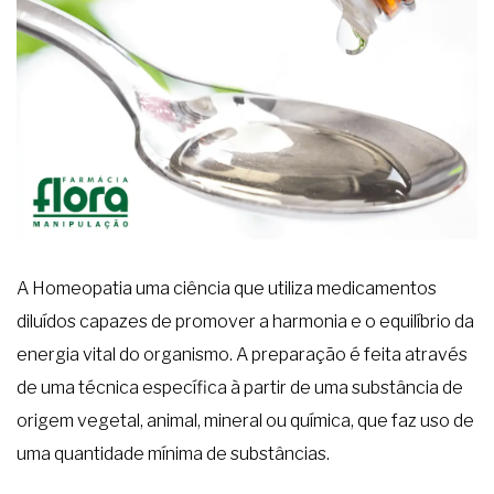
⁣A Homeopatia uma ciência que utiliza medicamentos
diluídos capazes de promover a harmonia e o equilíbrio da
energia vital do organismo. A preparação é feita através
de uma técnica específica à partir de uma substância de
origem vegetal, animal, mineral ou química, que faz uso de
uma quantidade mínima de substâncias.⁣⁣