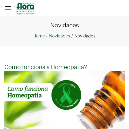
Novidades
Novidades
Home
Novidades
Como funciona a Homeopatia?