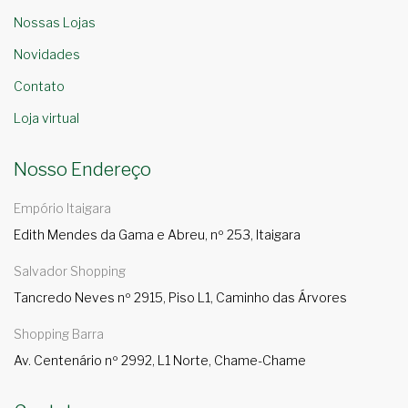
Nossas Lojas
Novidades
Contato
Loja virtual
Nosso Endereço
Empório Itaigara
Edith Mendes da Gama e Abreu, nº 253, Itaigara
Salvador Shopping
Tancredo Neves nº 2915, Piso L1, Caminho das Árvores
Shopping Barra
Av. Centenário nº 2992, L1 Norte, Chame-Chame