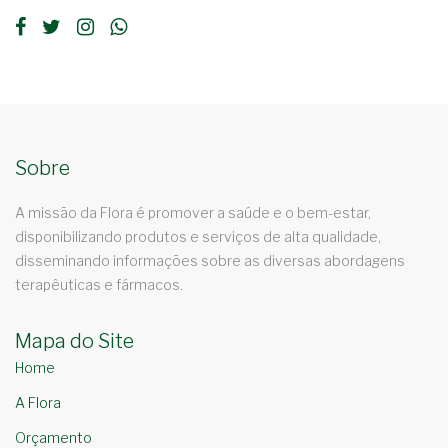
Sobre
A missão da Flora é promover a saúde e o bem-estar,
disponibilizando produtos e serviços de alta qualidade,
disseminando informações sobre as diversas abordagens
terapêuticas e fármacos.
Mapa do Site
Home
A Flora
Orçamento