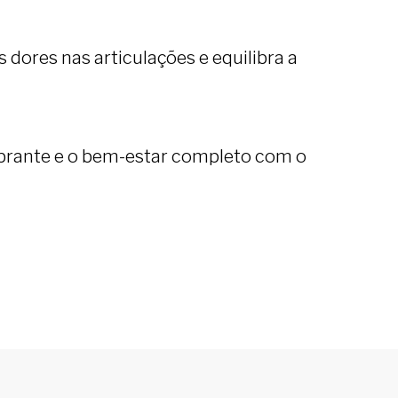
as dores nas articulações e equilibra a
brante e o bem-estar completo com o