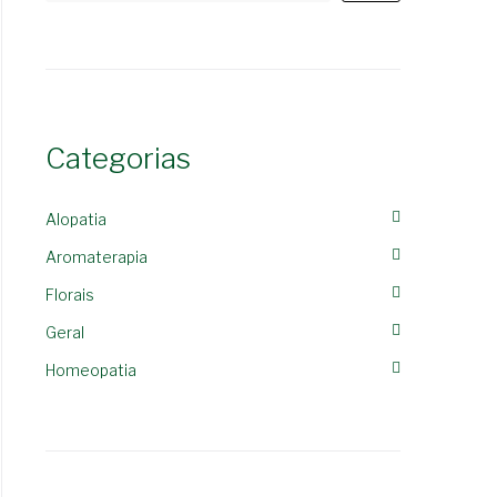
Categorias
Alopatia
Aromaterapia
Florais
Geral
Homeopatia