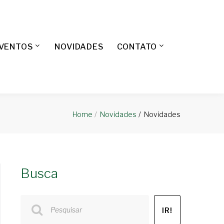
EVENTOS
NOVIDADES
CONTATO
Novidades
Home
Novidades
Busca
Pesquisar
IR!